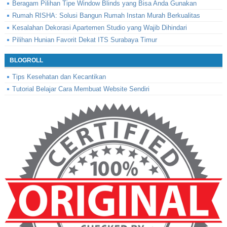
Beragam Pilihan Tipe Window Blinds yang Bisa Anda Gunakan
Rumah RISHA: Solusi Bangun Rumah Instan Murah Berkualitas
Kesalahan Dekorasi Apartemen Studio yang Wajib Dihindari
Pilihan Hunian Favorit Dekat ITS Surabaya Timur
BLOGROLL
Tips Kesehatan dan Kecantikan
Tutorial Belajar Cara Membuat Website Sendiri