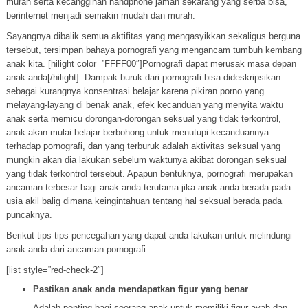
murah serta kecanggihan handphone jaman sekarang yang serba bisa,
berinternet menjadi semakin mudah dan murah.
Sayangnya dibalik semua aktifitas yang mengasyikkan sekaligus berguna
tersebut, tersimpan bahaya pornografi yang mengancam tumbuh kembang
anak kita. [hilight color=”FFFF00″]Pornografi dapat merusak masa depan
anak anda[/hilight]. Dampak buruk dari pornografi bisa dideskripsikan
sebagai kurangnya konsentrasi belajar karena pikiran porno yang
melayang-layang di benak anak, efek kecanduan yang menyita waktu
anak serta memicu dorongan-dorongan seksual yang tidak terkontrol,
anak akan mulai belajar berbohong untuk menutupi kecanduannya
terhadap pornografi, dan yang terburuk adalah aktivitas seksual yang
mungkin akan dia lakukan sebelum waktunya akibat dorongan seksual
yang tidak terkontrol tersebut. Apapun bentuknya, pornografi merupakan
ancaman terbesar bagi anak anda terutama jika anak anda berada pada
usia akil balig dimana keingintahuan tentang hal seksual berada pada
puncaknya.
Berikut tips-tips pencegahan yang dapat anda lakukan untuk melindungi
anak anda dari ancaman pornografi:
[list style=”red-check-2″]
Pastikan anak anda mendapatkan figur yang benar
Adalah penting bagi seorang anak untuk memiliki figur ayah dan