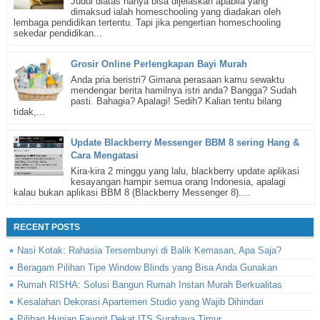
Judul diatas hanya bisa dijelaskan apabila yang
dimaksud ialah homeschooling yang diadakan oleh
lembaga pendidikan tertentu. Tapi jika pengertian homeschooling
sekedar pendidikan...
Grosir Online Perlengkapan Bayi Murah
Anda pria beristri? Gimana perasaan kamu sewaktu
mendengar berita hamilnya istri anda? Bangga? Sudah
pasti. Bahagia? Apalagi! Sedih? Kalian tentu bilang
tidak,...
Update Blackberry Messenger BBM 8 sering Hang &
Cara Mengatasi
Kira-kira 2 minggu yang lalu, blackberry update aplikasi
kesayangan hampir semua orang Indonesia, apalagi
kalau bukan aplikasi BBM 8 (Blackberry Messenger 8)....
RECENT POSTS
Nasi Kotak: Rahasia Tersembunyi di Balik Kemasan, Apa Saja?
Beragam Pilihan Tipe Window Blinds yang Bisa Anda Gunakan
Rumah RISHA: Solusi Bangun Rumah Instan Murah Berkualitas
Kesalahan Dekorasi Apartemen Studio yang Wajib Dihindari
Pilihan Hunian Favorit Dekat ITS Surabaya Timur